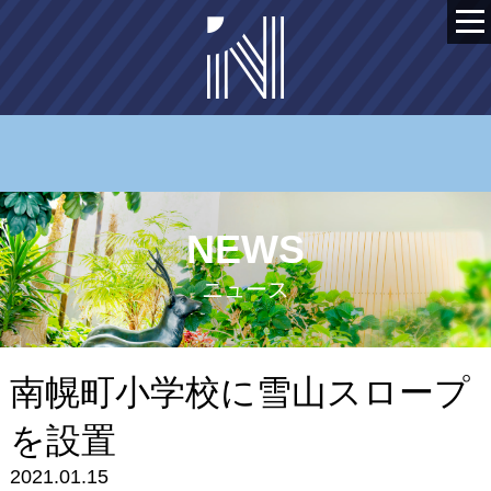
NEWS
ニュース
南幌町小学校に雪山スロープ
を設置
2021.01.15