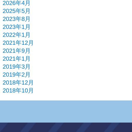
2026年4月
2025年5月
2023年8月
2023年1月
2022年1月
2021年12月
2021年9月
2021年1月
2019年3月
2019年2月
2018年12月
2018年10月