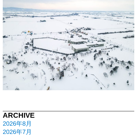
ARCHIVE
2026年8月
2026年7月