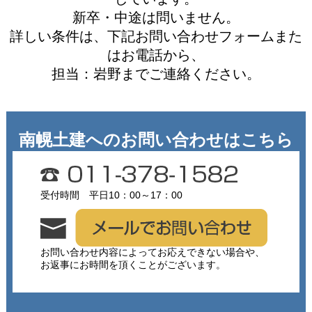
新卒・中途は問いません。
詳しい条件は、下記お問い合わせフォームまた
はお電話から、
担当：岩野までご連絡ください。
南幌土建へのお問い合わせはこちら
受付時間 平日10：00～17：00
お問い合わせ内容によってお応えできない場合や、
お返事にお時間を頂くことがございます。