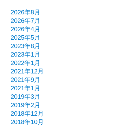
2026年8月
2026年7月
2026年4月
2025年5月
2023年8月
2023年1月
2022年1月
2021年12月
2021年9月
2021年1月
2019年3月
2019年2月
2018年12月
2018年10月