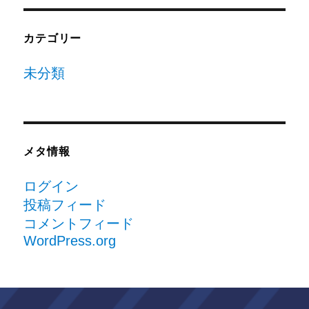
カテゴリー
未分類
メタ情報
ログイン
投稿フィード
コメントフィード
WordPress.org